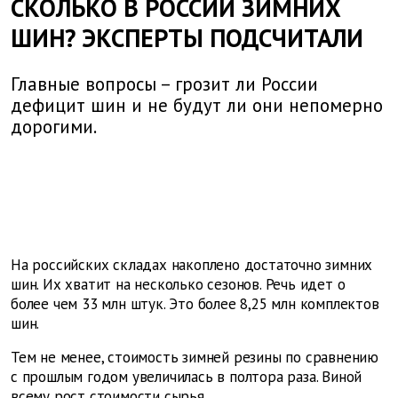
СКОЛЬКО В РОССИИ ЗИМНИХ
ШИН? ЭКСПЕРТЫ ПОДСЧИТАЛИ
Главные вопросы – грозит ли России
дефицит шин и не будут ли они непомерно
дорогими.
На российских складах накоплено достаточно зимних
шин. Их хватит на несколько сезонов. Речь идет о
более чем 33 млн штук. Это более 8,25 млн комплектов
шин.
Тем не менее, стоимость зимней резины по сравнению
с прошлым годом увеличилась в полтора раза. Виной
всему рост стоимости сырья.