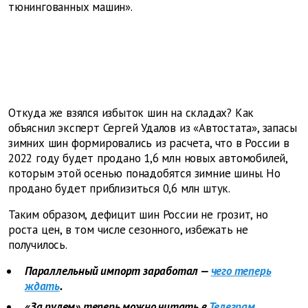
тюнингованных машин».
Откуда же взялся избыток шин на складах? Как
объяснил эксперт Сергей Удалов из «Автостата», запасы
зимних шин формировались из расчета, что в России в
2022 году будет продано 1,6 млн новых автомобилей,
которым этой осенью понадобятся зимние шины. Но
продано будет приблизиться 0,6 млн штук.
Таким образом, дефицит шин России не грозит, но
роста цен, в том числе сезонного, избежать не
получилось.
Параллельный импорт заработал —
чего теперь
ждать
.
«За рулем» теперь можно читать в
Телеграм
.