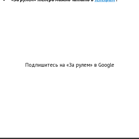
Подпишитесь на «За рулем» в
Google