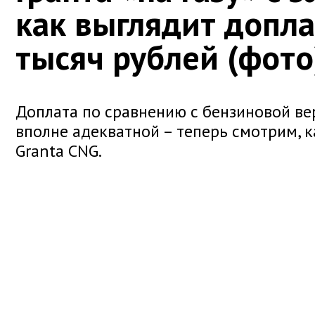
как выглядит допла
тысяч рублей (фото
Доплата по сравнению с бензиновой ве
вполне адекватной – теперь смотрим, к
Granta CNG.