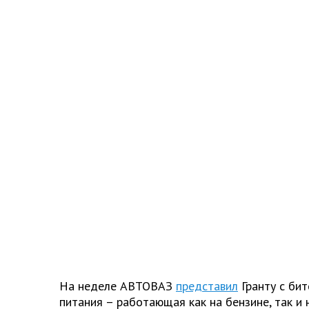
На неделе АВТОВАЗ
представил
Гранту с би
питания – работающая как на бензине, так и