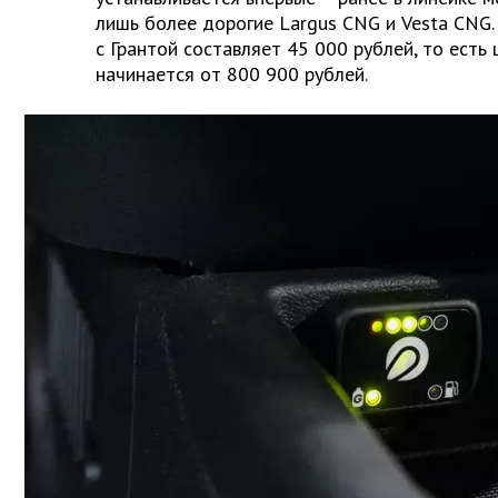
лишь более дорогие Largus CNG и Vesta CNG.
с Грантой составляет 45 000 рублей, то есть 
начинается от 800 900 рублей.