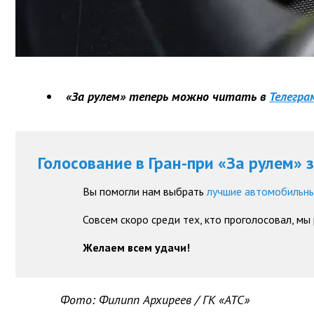
«За рулем» теперь можно читать в
Телегра
Голосование в Гран-при «За рулем» 
Вы помогли нам выбрать
лучшие автомобильны
Совсем скоро среди тех, кто проголосовал, мы
Желаем всем удачи!
Фото: Филипп Архиреев / ГК «АТС»