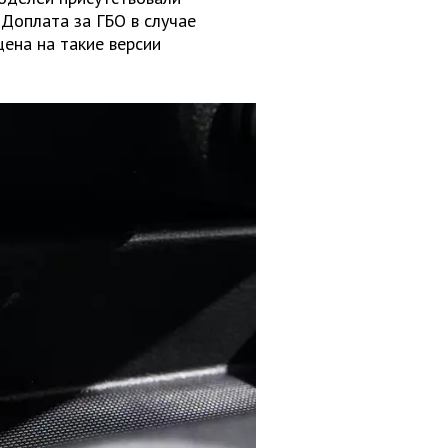
 Доплата за ГБО в случае
цена на такие версии