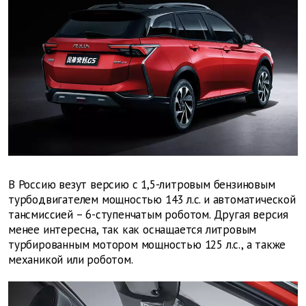
В Россию везут версию с 1,5-литровым бензиновым
турбодвигателем мощностью 143 л.с. и автоматической
тансмиссией – 6-ступенчатым роботом. Другая версия
менее интересна, так как оснащается литровым
турбированным мотором мощностью 125 л.с., а также
механикой или роботом.