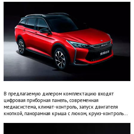
В предлагаемую дилером комплектацию входят
цифровая приборная панель, современная
медиасистема, климат-контроль, запуск двигателя
кнопкой, панорамная крыша с люком, круиз-контроль…