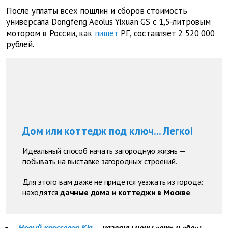
После уплаты всех пошлин и сборов стоимость
универсала Dongfeng Aeolus Yixuan GS с 1,5-литровым
мотором в России, как
пишет
РГ, составляет 2 520 000
рублей.
Дом или коттедж под ключ... Легко!
Идеальный способ начать загородную жизнь —
побывать на выставке загородных строений.
Для этого вам даже не придется уезжать из города:
находятся
дачные дома и коттеджи в Москве
.