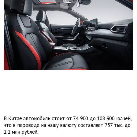
В Китае автомобиль стоит от 74 900 до 108 900 юаней,
что в переводе на нашу валюту составляет 757 тыс. до
1,1 млн рублей.