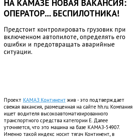
НА КАМАЗЕ НОВАЯ ВАКАНСИЯ:
ОПЕРАТОР... БЕСПИЛОТНИКА!
Предстоит контролировать грузовик при
включенном автопилоте, определять его
ошибки и предотвращать аварийные
ситуации.
Проект
КАМАЗ Континент
жив - это подтверждает
свежая вакансия, размещенная на сайте hh.ru. Компания
ищет водителя высокоавтоматизированного
транспортного средства категории Е. Далее
уточняется, что это машина на базе КАМАЗ-54907.
Именно такой индекс носит тягач Континент, в