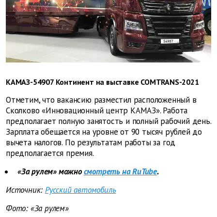
КАМАЗ-54907 Континент на выставке COMTRANS-2021
Отметим, что вакансию разместил расположенный в
Сколково «Инновационный центр КАМАЗ». Работа
предполагает полную занятость и полный рабочий день.
Зарплата обещается на уровне от 90 тысяч рублей до
вычета налогов. По результатам работы за год
предполагается премия.
«За рулем» можно
смотреть на RuTube
.
Источник:
Русский автомобиль
Фото: «За рулем»