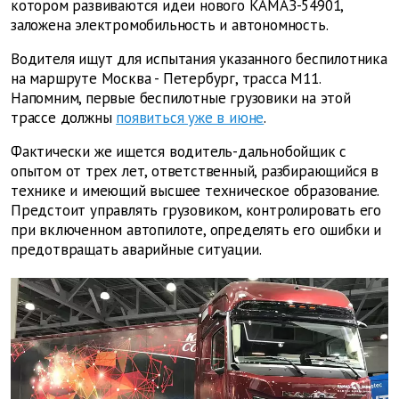
котором развиваются идеи нового КАМАЗ-54901,
заложена электромобильность и автономность.
Водителя ищут для испытания указанного беспилотника
на маршруте Москва - Петербург, трасса М11.
Напомним, первые беспилотные грузовики на этой
трассе должны
появиться уже в июне
.
Фактически же ищется водитель-дальнобойщик с
опытом от трех лет, ответственный, разбирающийся в
технике и имеющий высшее техническое образование.
Предстоит управлять грузовиком, контролировать его
при включенном автопилоте, определять его ошибки и
предотвращать аварийные ситуации.