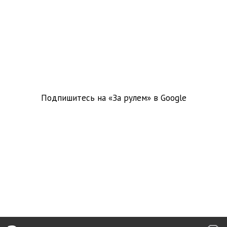
Подпишитесь на «За рулем» в
Google