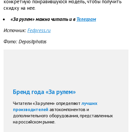
конкретную понравившуюся модель, чтобы получить
скидку на нее.
«За рулем» можно читать и в
Телеграм
Источник:
Fedpress.ru
Фото: Depositphotos
Бренд года «За рулем»
Читатели «За рулем» определяют
лучших
производителей
автокомпонентов и
дополнительного оборудования, представленных
на российском рынке.