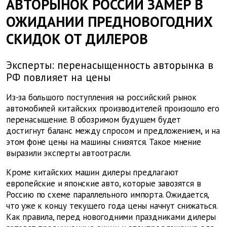
АВТОРЫНОК РОССИИ ЗАМЕР В
ОЖИДАНИИ ПРЕДНОВОГОДНИХ
СКИДОК ОТ ДИЛЕРОВ
Эксперты: перенасыщенность авторынка в
РФ повлияет на цены
Из-за большого поступления на российский рынок
автомобилей китайских производителей произошло его
перенасыщение. В обозримом будущем будет
достигнут баланс между спросом и предложением, и на
этом фоне цены на машины снизятся. Такое мнение
выразили эксперты автоотрасли.
Кроме китайских машин дилеры предлагают
европейские и японские авто, которые завозятся в
Россию по схеме параллельного импорта. Ожидается,
что уже к концу текущего года цены начнут снижаться.
Как правила, перед новогодними праздниками дилеры