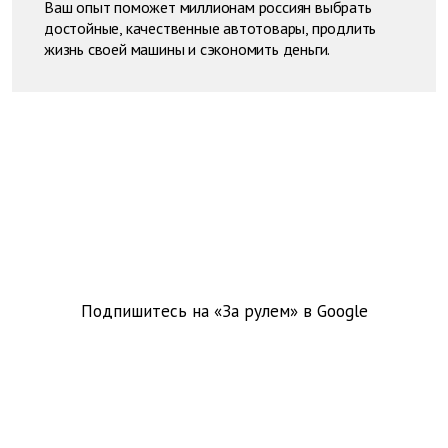
Ваш опыт поможет миллионам россиян выбрать
достойные, качественные автотовары, продлить
жизнь своей машины и сэкономить деньги.
Подпишитесь на «За рулем» в
Google