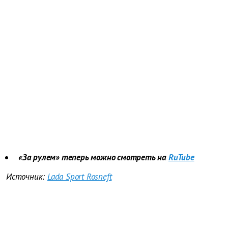
«За рулем» теперь можно смотреть на
RuTube
Источник:
Lada Sport Rosneft