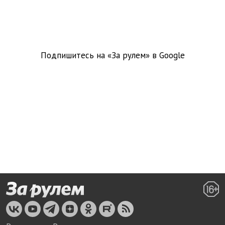
Подпишитесь на «За рулем» в
Google