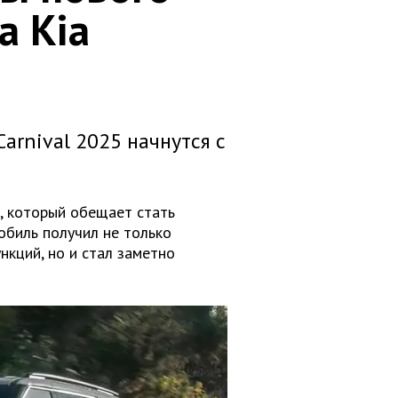
а Kia
Carnival 2025 начнутся с
, который обещает стать
обиль получил не только
кций, но и стал заметно