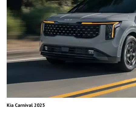
Kia Carnival 2025