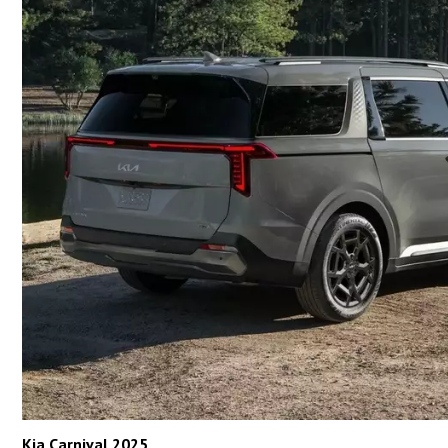
Kia Carnival 2025