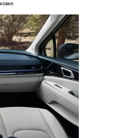
ковке.