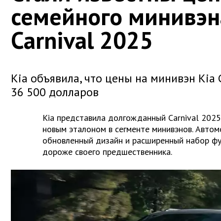
семейного минивэн
Carnival 2025
Kia объявила, что цены на минивэн Kia 
36 500 долларов
Kia представила долгожданный Carnival 2025
новым эталоном в сегменте минивэнов. Автом
обновленный дизайн и расширенный набор фун
дороже своего предшественника.