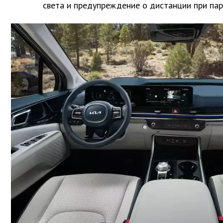
света и предупреждение о дистанции при пар