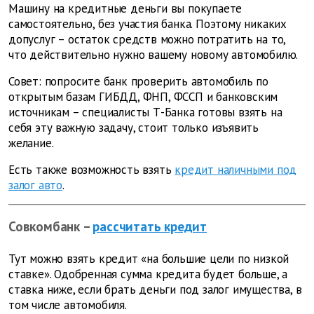
Машину на кредитные деньги вы покупаете
самостоятельно, без участия банка. Поэтому никаких
допуслуг – остаток средств можно потратить на то,
что действительно нужно вашему новому автомобилю.
Совет: попросите банк проверить автомобиль по
открытым базам ГИБДД, ФНП, ФССП и банковским
источникам – специалисты Т-Банка готовы взять на
себя эту важную задачу, стоит только изъявить
желание.
Есть также возможность взять
кредит наличными под
залог авто
.
Совкомбанк –
рассчитать кредит
Тут можно взять кредит «на большие цели по низкой
ставке». Одобренная сумма кредита будет больше, а
ставка ниже, если брать деньги под залог имущества, в
том числе автомобиля.