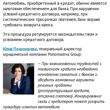
Автомобиль, приобретенный в кредит, обычно является
залоговым обеспечением для банка. При нарушении
условий кредитного договора, например, при
систематических просрочках платежей, банк вправе
требовать возврата залога.
Эта процедура регулируется законодательством и
условиями кредитного договора.
Юлия Пономарева
, генеральный директор
юридической компании Ponomareva Group:
– При возникновении трудностей с
погашением кредита необходимо
немедленно связаться с банком и
обсудить возможные варианты
решения проблемы
(реструктуризация кредита,
отсрочка платежа). Игнорирование
связи с кредитором может ускорить
процедуру изъятия автомобиля.