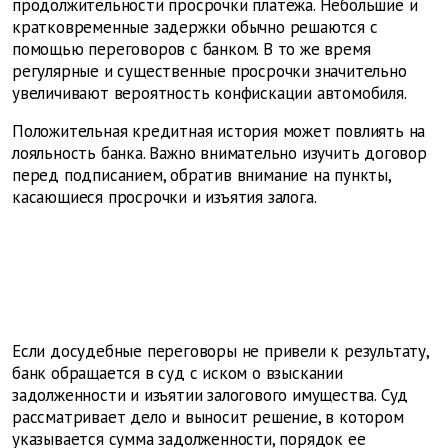
продолжительности просрочки платежа. Небольшие и
кратковременные задержки обычно решаются с
помощью переговоров с банком. В то же время
регулярные и существенные просрочки значительно
увеличивают вероятность конфискации автомобиля.
Положительная кредитная история может повлиять на
лояльность банка. Важно внимательно изучить договор
перед подписанием, обратив внимание на пункты,
касающиеся просрочки и изъятия залога.
Если досудебные переговоры не привели к результату,
банк обращается в суд с иском о взыскании
задолженности и изъятии залогового имущества. Суд
рассматривает дело и выносит решение, в котором
указывается сумма задолженности, порядок ее