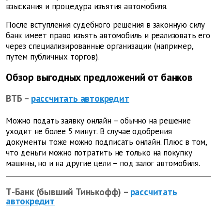
взыскания и процедура изъятия автомобиля.
После вступления судебного решения в законную силу
банк имеет право изъять автомобиль и реализовать его
через специализированные организации (например,
путем публичных торгов).
Обзор выгодных предложений от банков
ВТБ –
рассчитать автокредит
Можно подать заявку онлайн – обычно на решение
уходит не более 5 минут. В случае одобрения
документы тоже можно подписать онлайн. Плюс в том,
что деньги можно потратить не только на покупку
машины, но и на другие цели – под залог автомобиля.
Т-Банк (бывший Тинькофф) –
рассчитать
автокредит