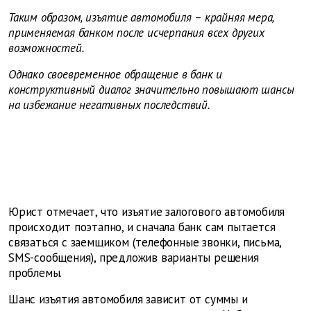
Таким образом, изъятие автомобиля – крайняя мера,
применяемая банком после исчерпания всех других
возможностей.
Однако своевременное обращение в банк и
конструктивный диалог значительно повышают шансы
на избежание негативных последствий.
Юрист отмечает, что изъятие залогового автомобиля
происходит поэтапно, и сначала банк сам пытается
связаться с заемщиком (телефонные звонки, письма,
SMS-сообщения), предложив варианты решения
проблемы.
Шанс изъятия автомобиля зависит от суммы и