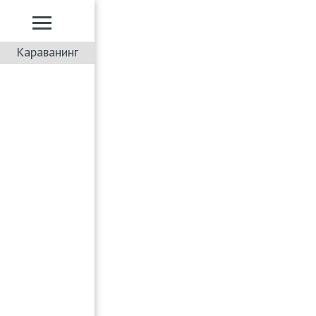
Караванинг