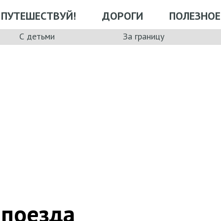
ПУТЕШЕСТВУЙ!
ДОРОГИ
ПОЛЕЗНОЕ
С детьми
За границу
 поезда