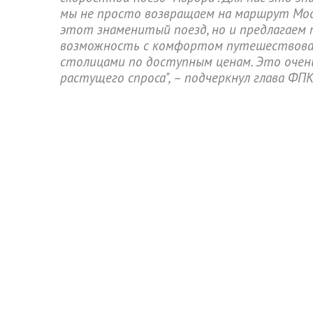
мы не просто возвращаем на маршрут Мос
этот знаменитый поезд, но и предлагаем 
возможность с комфортом путешествова
столицами по доступным ценам. Это очень
растущего спроса", – подчеркнул глава ФП