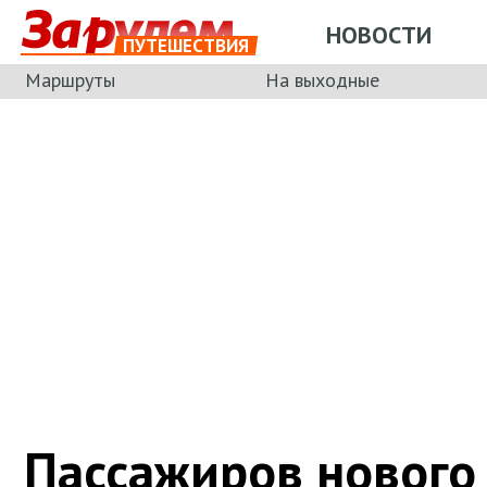
НОВОСТИ
ПУТЕШЕСТВИЯ
Маршруты
На выходные
Пассажиров нового