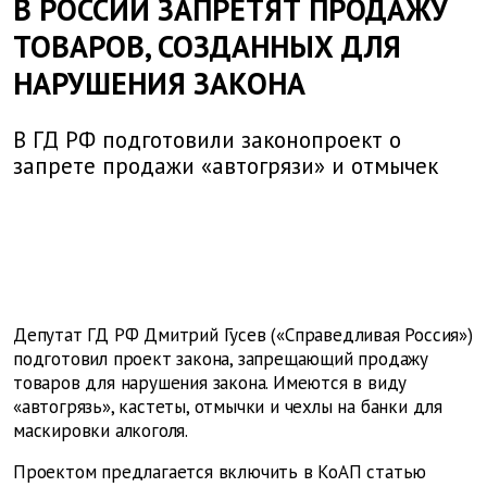
В РОССИИ ЗАПРЕТЯТ ПРОДАЖУ
ТОВАРОВ, СОЗДАННЫХ ДЛЯ
НАРУШЕНИЯ ЗАКОНА
В ГД РФ подготовили законопроект о
запрете продажи «автогрязи» и отмычек
Депутат ГД РФ Дмитрий Гусев («Справедливая Россия»)
подготовил проект закона, запрещающий продажу
товаров для нарушения закона. Имеются в виду
«автогрязь», кастеты, отмычки и чехлы на банки для
маскировки алкоголя.
Проектом предлагается включить в КоАП статью