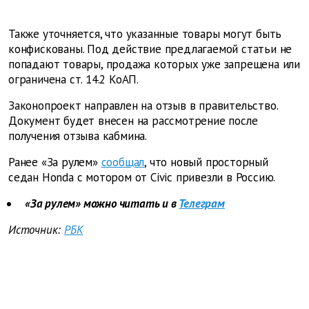
Также уточняется, что указанные товары могут быть
конфискованы. Под действие предлагаемой статьи не
попадают товары, продажа которых уже запрещена или
ограничена ст. 14.2 КоАП.
Законопроект направлен на отзыв в правительство.
Документ будет внесен на рассмотрение после
получения отзыва кабмина.
Ранее «За рулем»
сообщал
, что новый просторный
седан Honda с мотором от Civic привезли в Россию.
«За рулем» можно читать и в
Телеграм
Источник:
РБК