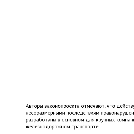
Авторы законопроекта отмечают, что дейст
несоразмерными последствиям правонарушен
разработаны в основном для крупных компани
железнодорожном транспорте.