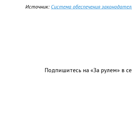
Источник:
Система обеспечения законодате
Подпишитесь на «За рулем» в
се