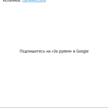
Источник:
CarNewsChina
Подпишитесь на «За рулем» в
Google