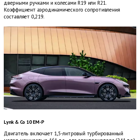
дверными ручками и колесами R19 или R21.
Коэффициент аэродинамического сопротивления
составляет 0,219.
Lynk & Co 10 EM-P
Двигатель включает 1,5-литровый турбированный