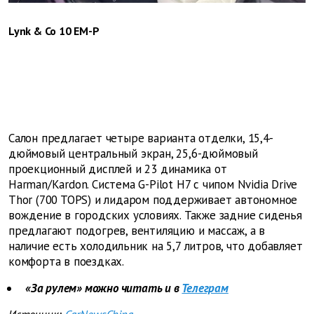
Lynk & Co 10 EM-P
Салон предлагает четыре варианта отделки, 15,4-
дюймовый центральный экран, 25,6-дюймовый
проекционный дисплей и 23 динамика от
Harman/Kardon. Система G-Pilot H7 с чипом Nvidia Drive
Thor (700 TOPS) и лидаром поддерживает автономное
вождение в городских условиях. Также задние сиденья
предлагают подогрев, вентиляцию и массаж, а в
наличие есть холодильник на 5,7 литров, что добавляет
комфорта в поездках.
«За рулем» можно читать и в
Телеграм