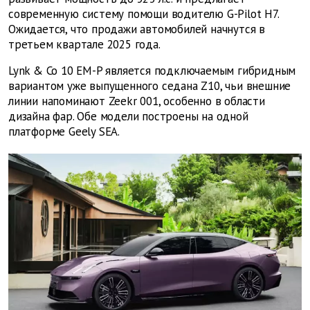
современную систему помощи водителю G-Pilot H7.
Ожидается, что продажи автомобилей начнутся в
третьем квартале 2025 года.
Lynk & Co 10 EM-P является подключаемым гибридным
вариантом уже выпущенного седана Z10, чьи внешние
линии напоминают Zeekr 001, особенно в области
дизайна фар. Обе модели построены на одной
платформе Geely SEA.