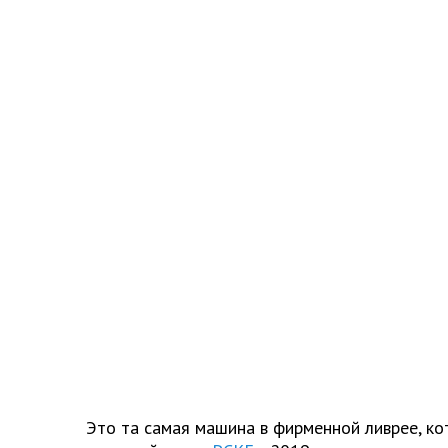
Это та самая машина в фирменной ливрее, к