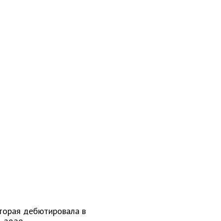
оторая дебютировала в