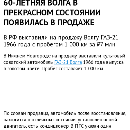
60-ЛЕТНЯЯ ВОЛГА В
ПРЕКРАСНОМ СОСТОЯНИИ
ПОЯВИЛАСЬ В ПРОДАЖЕ
В РФ выставили на продажу Волгу ГАЗ-21
1966 года с пробегом 1 000 км за ₽7 млн
В Нижнем Новгороде на продажу выставили культовый
советский автомобиль
ГАЗ-21 Волга
1966 года выпуска
в золотом цвете. Пробег составляет 1 000 км.
По словам продавца, автомобиль после восстановления,
находится в отличном состоянии, установлен новый
двигатель, есть кондиционер. В ПТС указан один