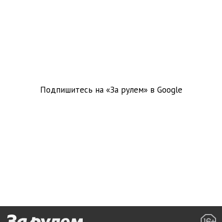
Подпишитесь на «За рулем» в
Google