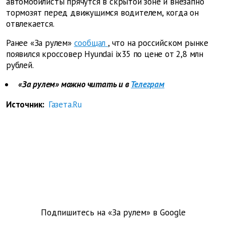
автомобилисты прячутся в скрытой зоне и внезапно
тормозят перед движущимся водителем, когда он
отвлекается.
Ранее «За рулем»
сообщал
, что на российском рынке
появился кроссовер Hyundai ix35 по цене от 2,8 млн
рублей.
«За рулем» можно читать и в
Телеграм
Источник:
Газета.Ru
Подпишитесь на «За рулем» в
Google