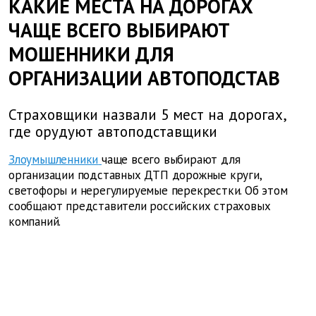
КАКИЕ МЕСТА НА ДОРОГАХ
ЧАЩЕ ВСЕГО ВЫБИРАЮТ
МОШЕННИКИ ДЛЯ
ОРГАНИЗАЦИИ АВТОПОДСТАВ
Страховщики назвали 5 мест на дорогах,
где орудуют автоподставщики
Злоумышленники
чаще всего выбирают для
организации подставных ДТП дорожные круги,
светофоры и нерегулируемые перекрестки. Об этом
сообщают представители российских страховых
компаний.