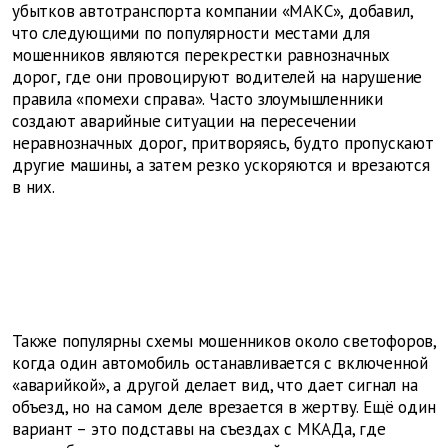
убытков автотранспорта компании «МАКС», добавил,
что следующими по популярности местами для
мошенников являются перекрестки равнозначных
дорог, где они провоцируют водителей на нарушение
правила «помехи справа». Часто злоумышленники
создают аварийные ситуации на пересечении
неравнозначных дорог, притворяясь, будто пропускают
другие машины, а затем резко ускоряются и врезаются
в них.
Также популярны схемы мошенников около светофоров,
когда один автомобиль останавливается с включенной
«аварийкой», а другой делает вид, что дает сигнал на
объезд, но на самом деле врезается в жертву. Ещё один
вариант – это подставы на съездах с МКАДа, где