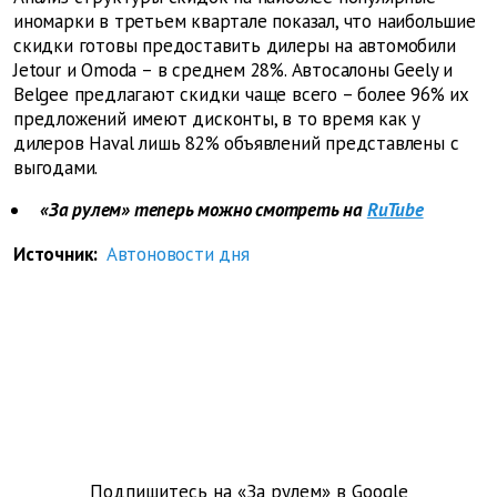
иномарки в третьем квартале показал, что наибольшие
скидки готовы предоставить дилеры на автомобили
Jetour и Omoda – в среднем 28%. Автосалоны Geely и
Belgee предлагают скидки чаще всего – более 96% их
предложений имеют дисконты, в то время как у
дилеров Haval лишь 82% объявлений представлены с
выгодами.
«За рулем» теперь можно смотреть на
RuTube
Источник:
Автоновости дня
Подпишитесь на «За рулем» в
Google