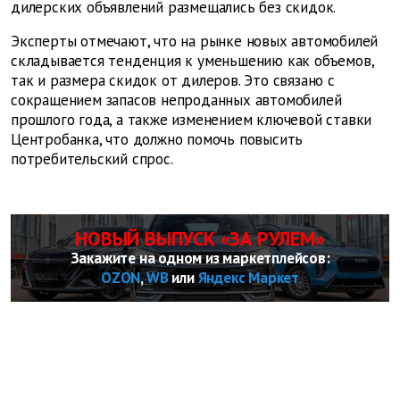
дилерских объявлений размещались без скидок.
Эксперты отмечают, что на рынке новых автомобилей
складывается тенденция к уменьшению как объемов,
так и размера скидок от дилеров. Это связано с
сокращением запасов непроданных автомобилей
прошлого года, а также изменением ключевой ставки
Центробанка, что должно помочь повысить
потребительский спрос.
НОВЫЙ ВЫПУСК «ЗА РУЛЕМ»
Закажите на одном из маркетплейсов:
OZON
,
WB
или
Яндекс Маркет