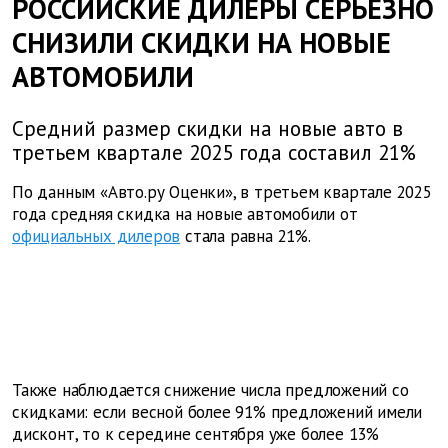
РОССИЙСКИЕ ДИЛЕРЫ СЕРЬЕЗНО
СНИЗИЛИ СКИДКИ НА НОВЫЕ
АВТОМОБИЛИ
Средний размер скидки на новые авто в
третьем квартале 2025 года составил 21%
По данным «Авто.ру Оценки», в третьем квартале 2025
года средняя скидка на новые автомобили от
официальных дилеров
стала равна 21%.
Также наблюдается снижение числа предложений со
скидками: если весной более 91% предложений имели
дисконт, то к середине сентября уже более 13%