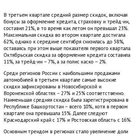
В третьем квартале средний размер скидок, включая
бонусы за оформление кредита, страховку и трейд-ин,
составил 21%, в то время как летом он превышал 23%.
Максимальная скидка во втором квартале достигала
62%, однако к середине сентября снизилась до 58%,
оставаясь при этом выше показателя первого квартала.
Октябрьская скидка за оформление кредита составила
11%, за трейд-ин – 7%, а за полис каско – 2%.
Среди регионов России с наибольшими продажами
автомобилей в третьем квартале самые высокие
скидки зафиксированы в Новосибирской и
Воронежской областях – 27% и 25% соответственно.
Наименьшая средняя скидка была зарегистрирована в
Республике Башкортостан – всего 10%, хотя в первом
квартале она превышала 15%. Далее следуют
Краснодарский край с 17% и Ростовская область с 16%.
Основным трендом в регионах стало увеличение доли