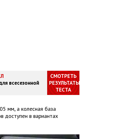
ЕЛ
СМОТРЕТЬ
 для всесезонной
РЕЗУЛЬТАТЫ
ТЕСТА
05 мм, а колесная база
в доступен в вариантах