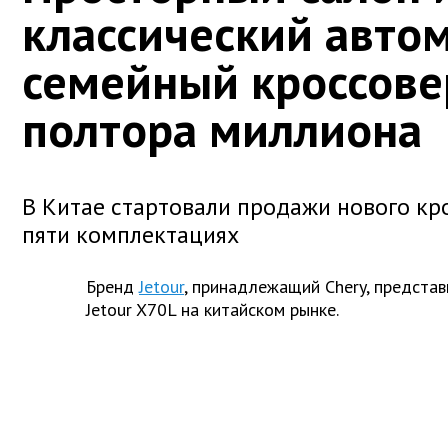
классический авто
семейный кроссове
полтора миллиона
В Китае стартовали продажи нового кро
пяти комплектациях
Бренд
Jetour
, принадлежащий Chery, представ
Jetour X70L на китайском рынке.