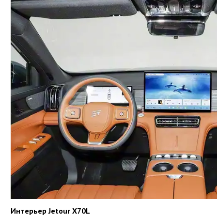
Интерьер Jetour X70L