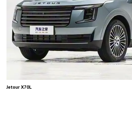
Jetour X70L