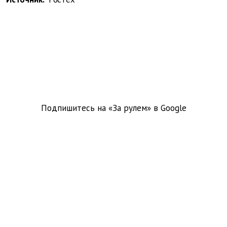
Подпишитесь на «За рулем» в
Google