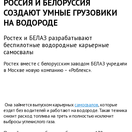
РОССИЯ И БЕЛОРУССИЯ
СОЗДАЮТ УМНЫЕ ГРУЗОВИКИ
НА ВОДОРОДЕ
Ростех и БЕЛАЗ разрабатывают
беспилотные водородные карьерные
самосвалы
Ростех вместе с белорусским заводом БЕЛАЗ учредили
в Москве новую компанию – «Роблекс».
Она займется выпуском карьерных
самосвалов
, которые
ездят без водителей и работают на водороде. Такая техника
снизит расход топлива на треть и полностью исключит
выбросы углекислого газа.