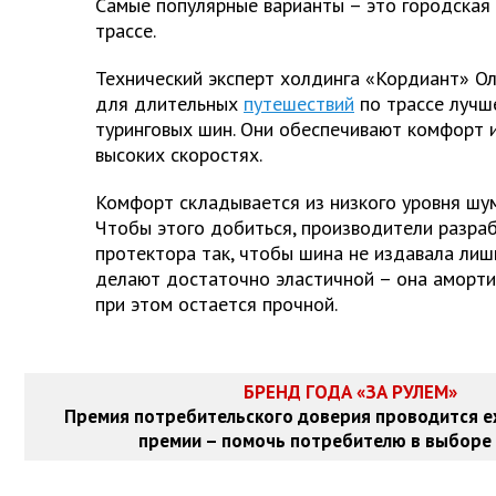
Самые популярные варианты – это городская 
трассе.
Технический эксперт холдинга «Кордиант» Ол
для длительных
путешествий
по трассе лучш
туринговых шин. Они обеспечивают комфорт и
высоких скоростях.
Комфорт складывается из низкого уровня шум
Чтобы этого добиться, производители разра
протектора так, чтобы шина не издавала лиш
делают достаточно эластичной – она аморти
при этом остается прочной.
БРЕНД ГОДА «ЗА РУЛЕМ»
Премия потребительского доверия проводится е
премии – помочь потребителю в выборе 