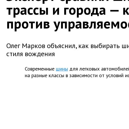
трассы и города —
против управляемо
Олег Марков объяснил, как выбирать ш
стиля вождения
Современные
шины
для легковых автомобилей
на разные классы в зависимости от условий и