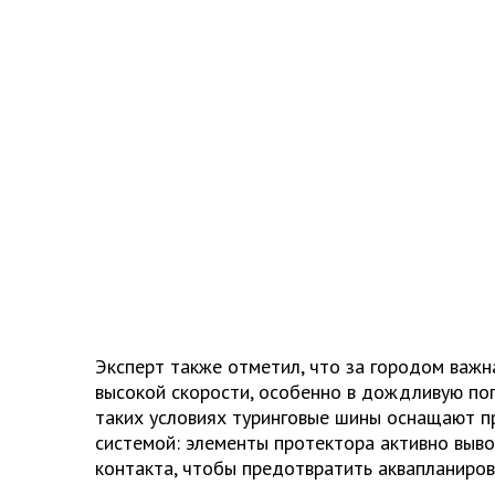
Эксперт также отметил, что за городом важн
высокой скорости, особенно в дождливую пог
таких условиях туринговые шины оснащают 
системой: элементы протектора активно выво
контакта, чтобы предотвратить аквапланиров