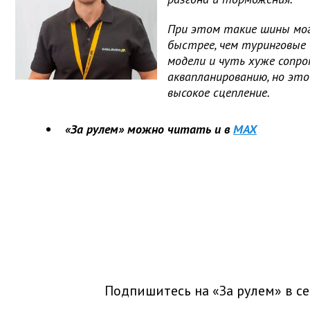
При этом такие шины мо
быстрее, чем туринговые
модели и чуть хуже сопр
аквапланированию, но это
высокое сцепление.
«За рулем» можно читать и в
MAX
Подпишитесь на «За рулем» в
се