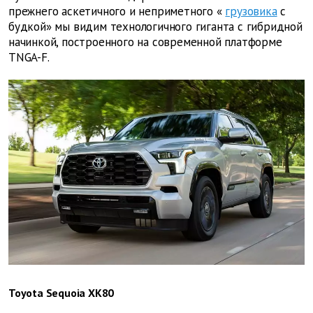
прежнего аскетичного и неприметного «
грузовика
с
будкой» мы видим технологичного гиганта с гибридной
начинкой, построенного на современной платформе
TNGA-F.
Toyota Sequoia XK80