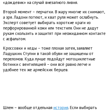
«дождевик»
на случай внезапного ливня.
Второй момент – перчатки. В жару многие их снимают,
а зря. Ладони потеют, и хват руля может ослабнуть.
Эксперт советует выбирать короткие краги из
перфорированной кожи или текстиля. Они не дадут
рукам скользить и защитят при неожиданном контакте
с асфальтом.
Кроссовки и кеды – тоже плохая затея, заявляет
Ладушкин. Ступни в такой обуви не защищены от
переломов. Куда лучше подойдут мотоциклетные
ботинки с вентиляцией – они всё равно легче и
удобнее тех же армейских берцев.
Шлем – вообще отдельная
история
. Если выбирать