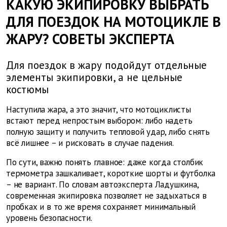
КАКУЮ ЭКИПИРОВКУ ВЫБРАТЬ
ДЛЯ ПОЕЗДОК НА МОТОЦИКЛЕ В
ЖАРУ? СОВЕТЫ ЭКСПЕРТА
Для поездок в жару подойдут отдельные
элементы экипировки, а не цельные
костюмы
Наступила жара, а это значит, что мотоциклисты
встают перед непростым выбором: либо надеть
полную защиту и получить тепловой удар, либо снять
всё лишнее – и рисковать в случае падения.
По сути, важно понять главное: даже когда столбик
термометра зашкаливает, короткие шорты и футболка
– не вариант. По словам автоэксперта Ладушкина,
современная экипировка позволяет не задыхаться в
пробках и в то же время сохраняет минимальный
уровень безопасности.