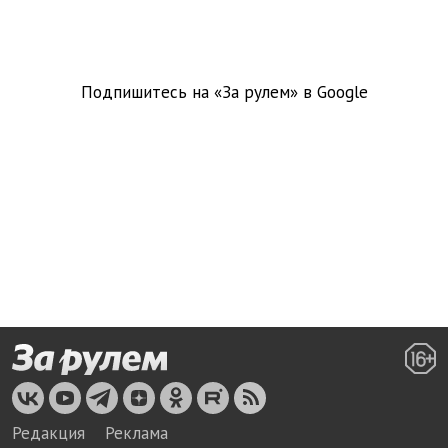
Подпишитесь на «За рулем» в
Google
Редакция
Реклама