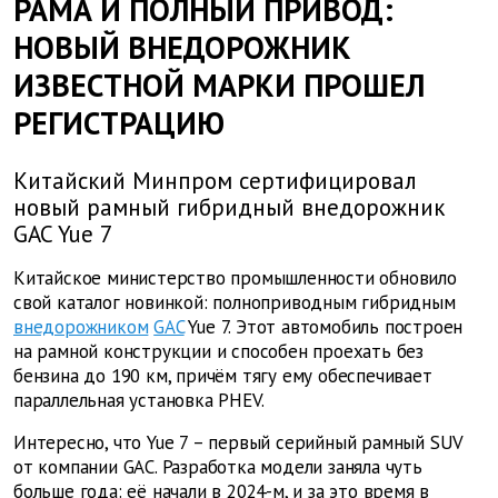
РАМА И ПОЛНЫЙ ПРИВОД:
НОВЫЙ ВНЕДОРОЖНИК
ИЗВЕСТНОЙ МАРКИ ПРОШЕЛ
РЕГИСТРАЦИЮ
Китайский Минпром сертифицировал
новый рамный гибридный внедорожник
GAC Yue 7
Китайское министерство промышленности обновило
свой каталог новинкой: полноприводным гибридным
внедорожником
GAC
Yue 7. Этот автомобиль построен
на рамной конструкции и способен проехать без
бензина до 190 км, причём тягу ему обеспечивает
параллельная установка PHEV.
Интересно, что Yue 7 – первый серийный рамный SUV
от компании GAC. Разработка модели заняла чуть
больше года: её начали в 2024-м, и за это время в