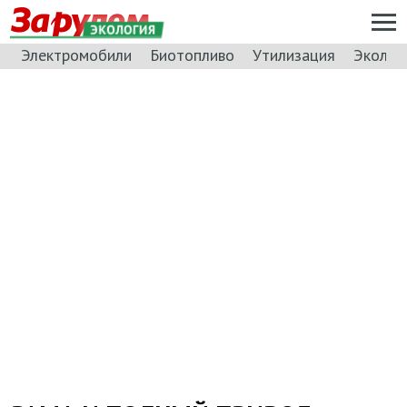
ЭКОЛОГИЯ
Электромобили
Биотопливо
Утилизация
Эколог