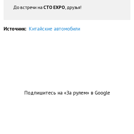
До встречи на
СТО EXPO
, друзья!
Источник:
Китайские автомобили
Подпишитесь на «За рулем» в
Google