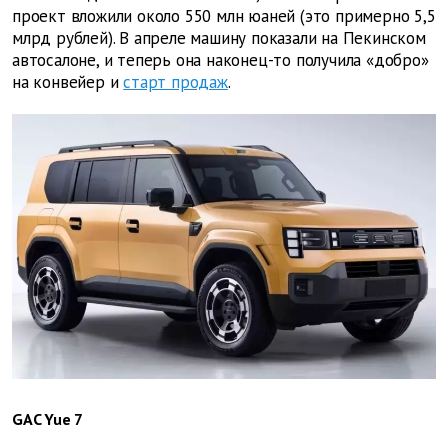
проект вложили около 550 млн юаней (это примерно 5,5
млрд рублей). В апреле машину показали на Пекинском
автосалоне, и теперь она наконец-то получила «добро»
на конвейер и
старт продаж
.
GAC Yue 7