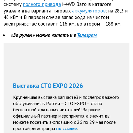
систему
полного привода
i-4WD. Зато в каталоге
указали два варианта тяговых
аккумуляторов
: на 28,3 и
45 кВт·ч. В первом случае запас хода на чистом
электричестве составит 116 км, во втором – 188 км.
«За рулем» можно читать и в
Телеграм
Выставка СТО EXPO 2026
Крупнейшая выставка запчастей и послепродажного
обслуживания в России – СТО EXPO – стала
бесплатной для наших читателей! За рулем -
официальный партнер мероприятия, а значит, вы
можете посетить экспозицию с 26 по 29 мая после
простой регистрации
по ссылке
.