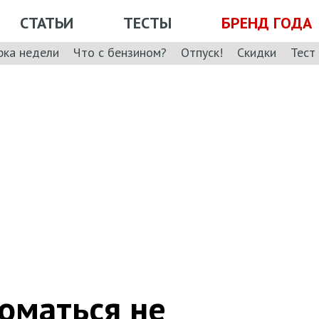
СТАТЬИ
ТЕСТЫ
БРЕНД ГОДА
рка недели
Что с бензином?
Отпуск!
Скидки
Тест
ломаться не