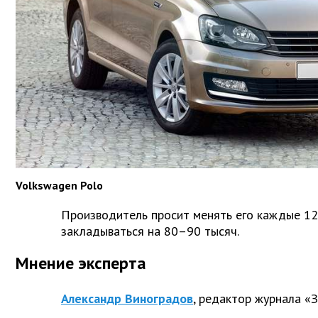
Volkswagen Polo
Производитель просит менять его каждые 120
закладываться на 80–90 тысяч.
Мнение эксперта
Александр Виноградов
, редактор журнала «З