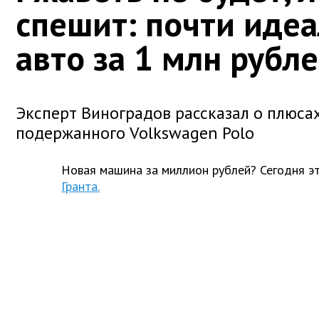
спешит: почти иде
авто за 1 млн рубл
Эксперт Виноградов рассказал о плюса
подержанного Volkswagen Polo
Новая машина за миллион рублей? Сегодня э
Гранта.