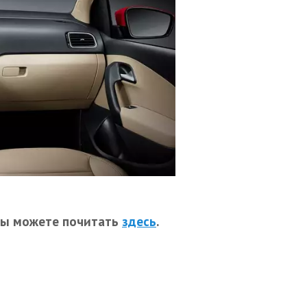
вы можете почитать
здесь
.