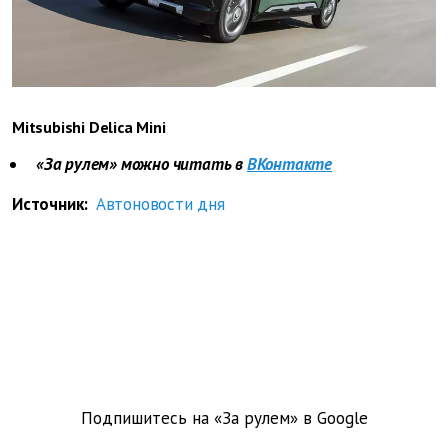
Mitsubishi Delica Mini
«За рулем» можно читать в
ВКонтакте
Источник:
Автоновости дня
Подпишитесь на «За рулем» в
Google