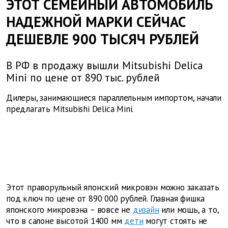
ЭТОТ СЕМЕЙНЫЙ АВТОМОБИЛЬ
НАДЕЖНОЙ МАРКИ СЕЙЧАС
ДЕШЕВЛЕ 900 ТЫСЯЧ РУБЛЕЙ
В РФ в продажу вышли Mitsubishi Delica
Mini по цене от 890 тыс. рублей
Дилеры, занимающиеся параллельным импортом, начали
предлагать Mitsubishi Delica Mini.
Этот праворульный японский микровэн можно заказать
под ключ по цене от 890 000 рублей. Главная фишка
японского микровэна – вовсе не
дизайн
или мощь, а то,
что в салоне высотой 1400 мм
дети
могут стоять не