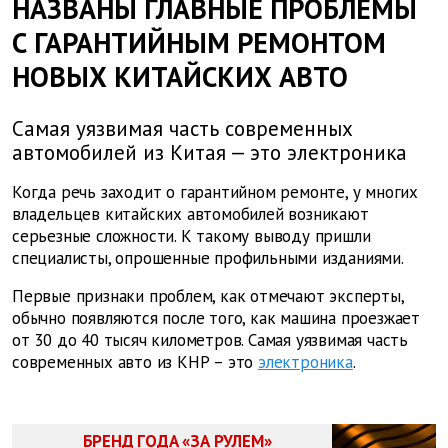
НАЗВАНЫ ГЛАВНЫЕ ПРОБЛЕМЫ
С ГАРАНТИЙНЫМ РЕМОНТОМ
НОВЫХ КИТАЙСКИХ АВТО
Самая уязвимая часть современных
автомобилей из Китая — это электроника
Когда речь заходит о гарантийном ремонте, у многих
владельцев китайских автомобилей возникают
серьезные сложности. К такому выводу пришли
специалисты, опрошенные профильными изданиями.
Первые признаки проблем, как отмечают эксперты,
обычно появляются после того, как машина проезжает
от 30 до 40 тысяч километров. Самая уязвимая часть
современных авто из КНР – это
электроника
.
БРЕНД ГОДА «ЗА РУЛЕМ»