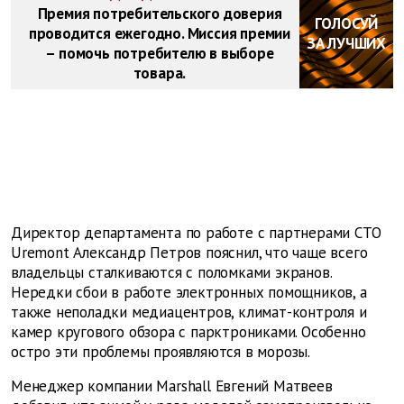
Премия потребительского доверия
ГОЛОСУЙ
проводится ежегодно. Миссия премии
ЗА ЛУЧШИХ
– помочь потребителю в выборе
товара.
Директор департамента по работе с партнерами СТО
Uremont Александр Петров пояснил, что чаще всего
владельцы сталкиваются с поломками экранов.
Нередки сбои в работе электронных помощников, а
также неполадки медиацентров, климат-контроля и
камер кругового обзора с парктрониками. Особенно
остро эти проблемы проявляются в морозы.
Менеджер компании Marshall Евгений Матвеев