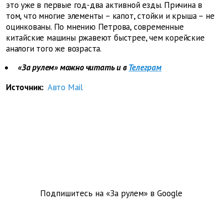
это уже в первые год-два активной езды. Причина в
том, что многие элементы – капот, стойки и крыша – не
оцинкованы. По мнению Петрова, современные
китайские машины ржавеют быстрее, чем корейские
аналоги того же возраста.
«За рулем» можно читать и в
Телеграм
Источник:
Авто Mail
Подпишитесь на «За рулем» в
Google