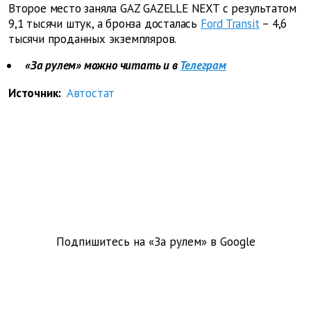
Второе место заняла GAZ GAZELLE NEXT с результатом
9,1 тысячи штук, а бронза досталась
Ford Transit
– 4,6
тысячи проданных экземпляров.
«За рулем» можно читать и в
Телеграм
Источник:
Автостат
Подпишитесь на «За рулем» в
Google