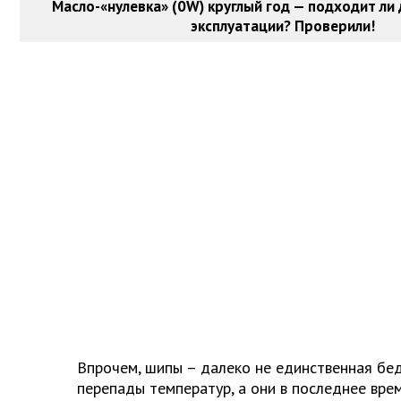
Масло-«нулевка» (0W) круглый год — подходит ли
эксплуатации? Проверили!
Впрочем, шипы – далеко не единственная бед
перепады температур, а они в последнее врем