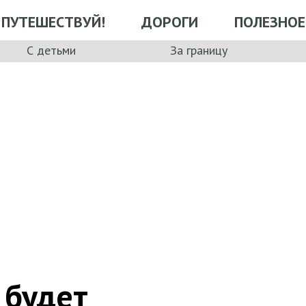
ПУТЕШЕСТВУЙ!
ДОРОГИ
ПОЛЕЗНОЕ
С детьми
За границу
 будет