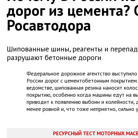
дорог из цемента? 
Росавтодора
Шипованные шины, реагенты и перепад
разрушают бетонные дороги
Федеральное дорожное агентство выступило 
России дорог с цементобетонным покрытием.
ведомстве, шипованная резина наносит коло
покрытию, особенно когда машины едут на вы
приводит к появлению выбоин и колейности, 
менее ровной и, что тоже неприятно, сильно 
РЕСУРСНЫЙ ТЕСТ МОТОРНЫХ МАС