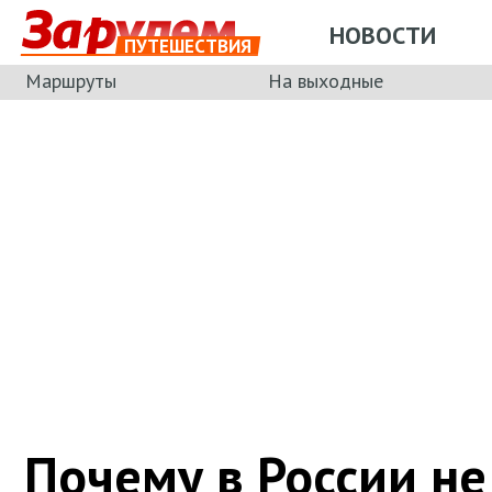
НОВОСТИ
ПУТЕШЕСТВИЯ
Маршруты
На выходные
Почему в России не