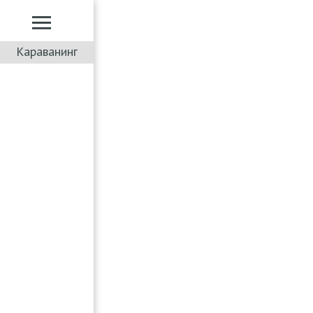
Караванинг