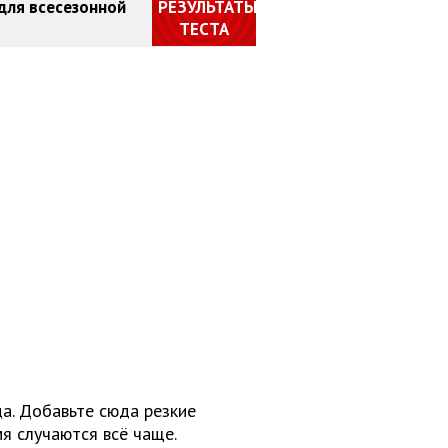
 для всесезонной
РЕЗУЛЬТАТЫ
ТЕСТА
а. Добавьте сюда резкие
я случаются всё чаще.