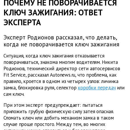
ПОЧЕМУ НЕ ПОВОРАЧИВАЕТСЯ
КЛЮЧ ЗАЖИГАНИЯ: ОТВЕТ
ЭКСПЕРТА
Эксперт Родионов рассказал, что делать,
когда не поворачивается ключ зажигания
Ситуация, когда ключ зажигания отказывается
поворачиваться, знакома многим водителям. Никита
Родионов, технический директор сети автосервисов
Fit Service, рассказал Autonews.ru, что проблема, как
правило, кроется в одном из четырех узлов: личинка
замка, блокировка руля, селектор
коробки передач
или
сам ключ.
При этом эксперт предупреждает: пытаться
приложить грубую физическую силу затея опасная.
Сломать ключ или добить механизм замка в таком
случае проще простого. Между тем, во многих