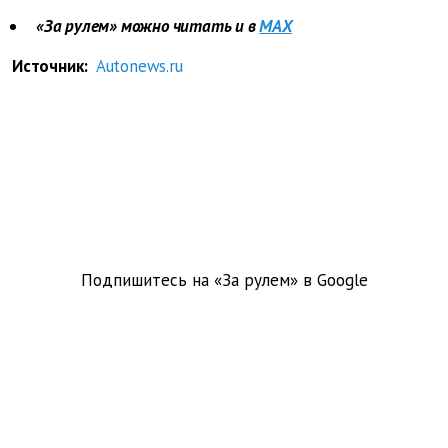
«За рулем» можно читать и в
MAX
Источник:
Autonews.ru
Подпишитесь на «За рулем» в
Google