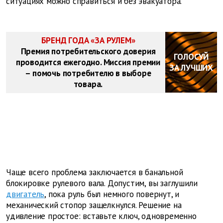
ситуациях можно справиться и без эвакуатора.
БРЕНД ГОДА «ЗА РУЛЕМ»
Премия потребительского доверия
ГОЛОСУЙ
проводится ежегодно. Миссия премии
ЗА ЛУЧШИХ
– помочь потребителю в выборе
товара.
Чаще всего проблема заключается в банальной
блокировке рулевого вала. Допустим, вы заглушили
двигатель
, пока руль был немного повернут, и
механический стопор защелкнулся. Решение на
удивление простое: вставьте ключ, одновременно