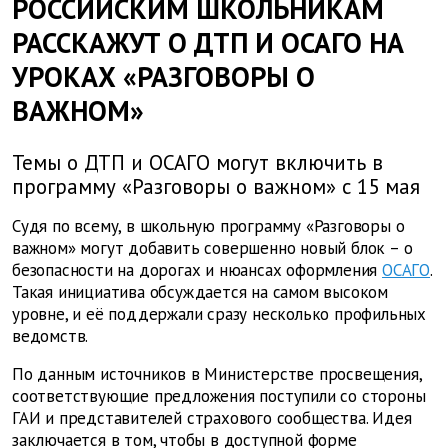
РОССИЙСКИМ ШКОЛЬНИКАМ
РАССКАЖУТ О ДТП И ОСАГО НА
УРОКАХ «РАЗГОВОРЫ О
ВАЖНОМ»
Темы о ДТП и ОСАГО могут включить в
программу «Разговоры о важном» с 15 мая
Судя по всему, в школьную программу «Разговоры о
важном» могут добавить совершенно новый блок – о
безопасности на дорогах и нюансах оформления
ОСАГО
.
Такая инициатива обсуждается на самом высоком
уровне, и её поддержали сразу несколько профильных
ведомств.
По данным источников в Министерстве просвещения,
соответствующие предложения поступили со стороны
ГАИ и представителей страхового сообщества. Идея
заключается в том, чтобы в доступной форме