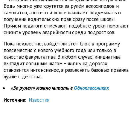
Ведь многие уже крутятся за рулём велосипедов и
самокатов, а кто-то и вовсе начинает подумывать о
получении водительских прав сразу после школы.
Причём педагоги отмечают: подобные уроки помогают
снизить уровень аварийности среди подростков.
Пока неизвестно, войдёт ли этот блок в программу
повсеместно с нового учебного года или только в
качестве факультатива. В любом случае, инициатива
выглядит логичным шагом – жизнь на дорогах
становится интенсивнее, а разъяснять базовые правила
лучше с детства.
«За рулем» можно читать в
Одноклассниках
Источник:
Известия