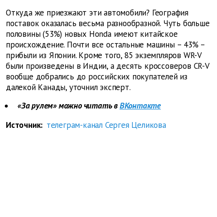
Откуда же приезжают эти автомобили? География
поставок оказалась весьма разнообразной. Чуть больше
половины (53%) новых Honda имеют китайское
происхождение. Почти все остальные машины – 43% –
прибыли из Японии. Кроме того, 85 экземпляров WR-V
были произведены в Индии, а десять кроссоверов CR-V
вообще добрались до российских покупателей из
далекой Канады, уточнил эксперт.
«За рулем» можно читать в
ВКонтакте
Источник:
телеграм-канал Сергея Целикова