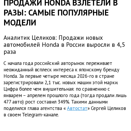
ПРОДАЖИ HONDA ВЗЛЕТЕЛИ В
РАЗЫ: САМЫЕ ПОПУЛЯРНЫЕ
МОДЕЛИ
Аналитик Целиков: Продажи новых
автомобилей Honda в России выросли в 4,5
раза
С начала года российский авторынок переживает
неожиданный всплеск интереса к японскому бренду
Honda. За первые четыре месяца 2026-го в стране
зарегистрировали 2,1 тыс. новых машин этой марки.
Цифра более чем внушительная: по сравнению с
январем – апрелем прошлого года (тогда продали лишь
477 авто) рост составил 349%. Такими данными
поделился глава агентства «
Автостат
» Сергей Целиков
в своем Telegram-канале.