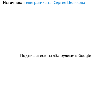
Источник:
телеграм-канал Сергея Целикова
Подпишитесь на «За рулем» в
Google