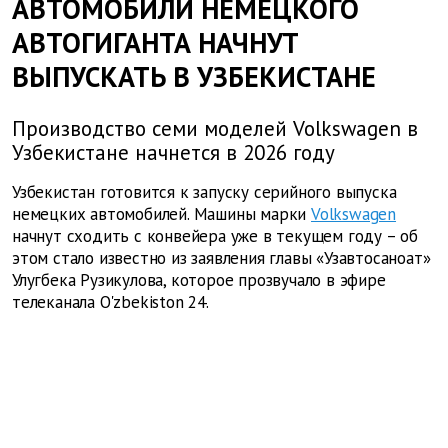
АВТОМОБИЛИ НЕМЕЦКОГО
АВТОГИГАНТА НАЧНУТ
ВЫПУСКАТЬ В УЗБЕКИСТАНЕ
Производство семи моделей Volkswagen в
Узбекистане начнется в 2026 году
Узбекистан готовится к запуску серийного выпуска
немецких автомобилей. Машины марки
Volkswagen
начнут сходить с конвейера уже в текущем году – об
этом стало известно из заявления главы «Узавтосаноат»
Улугбека Рузикулова, которое прозвучало в эфире
телеканала O'zbekiston 24.