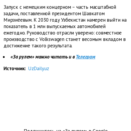
Запуск с немецким концерном – часть масштабной
задачи, поставленной президентом Шавкатом
Мирзиёевым. К 2030 году Узбекистан намерен выйти на
показатель в 1 млн выпускаемых автомобилей
ежегодно. Руководство отрасли уверено: совместное
производство с Volkswagen станет весомым вкладом в
достижение такого результата.
«За рулем» можно читать и в
Телеграм
Источник:
UzDaily.uz