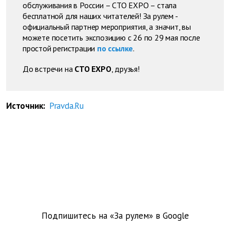
обслуживания в России – СТО EXPO – стала
бесплатной для наших читателей! За рулем -
официальный партнер мероприятия, а значит, вы
можете посетить экспозицию с 26 по 29 мая после
простой регистрации
по ссылке
.
До встречи на
СТО EXPO
, друзья!
Источник:
Pravda.Ru
Подпишитесь на «За рулем» в
Google