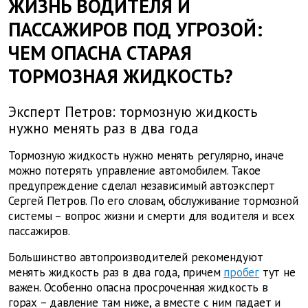
ЖИЗНЬ ВОДИТЕЛЯ И
ПАССАЖИРОВ ПОД УГРОЗОЙ:
ЧЕМ ОПАСНА СТАРАЯ
ТОРМОЗНАЯ ЖИДКОСТЬ?
Эксперт Петров: тормозную жидкость
нужно менять раз в два года
Тормозную жидкость нужно менять регулярно, иначе
можно потерять управление автомобилем. Такое
предупреждение сделал независимый автоэксперт
Сергей Петров. По его словам, обслуживание тормозной
системы – вопрос жизни и смерти для водителя и всех
пассажиров.
Большинство автопроизводителей рекомендуют
менять жидкость раз в два года, причем
пробег
тут не
важен. Особенно опасна просроченная жидкость в
горах – давление там ниже, а вместе с ним падает и