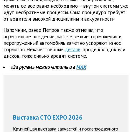
менять ее все равно необходимо – внутри системы уже
идут необратимые процессы. Сама процедура требует
от водителя высокой дисциплины и аккуратности.
Напомним, ранее Петров также отмечал, что
агрессивное вождение, частые резкие торможения и
перегруженный автомобиль заметно ускоряют износ
тормозов. Некачественные
детали
, вроде колодок или
дисков, тоже сильно вредят системе.
«За рулем» можно читать и в
MAX
Выставка СТО EXPO 2026
Крупнейшая выставка запчастей и послепродажного