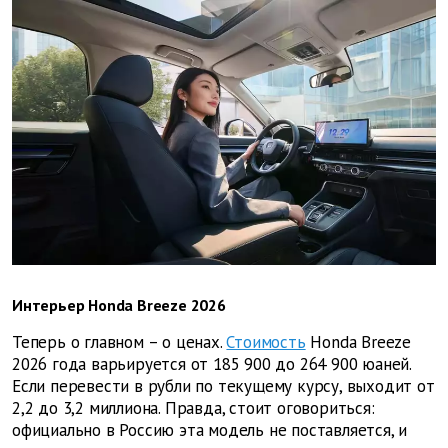
Интерьер Honda Breeze 2026
Теперь о главном – о ценах.
Стоимость
Honda Breeze
2026 года варьируется от 185 900 до 264 900 юаней.
Если перевести в рубли по текущему курсу, выходит от
2,2 до 3,2 миллиона. Правда, стоит оговориться:
официально в Россию эта модель не поставляется, и