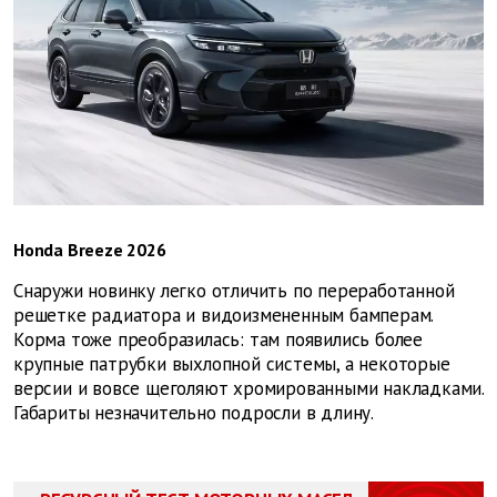
Honda Breeze 2026
Снаружи новинку легко отличить по переработанной
решетке радиатора и видоизмененным бамперам.
Корма тоже преобразилась: там появились более
крупные патрубки выхлопной системы, а некоторые
версии и вовсе щеголяют хромированными накладками.
Габариты незначительно подросли в длину.