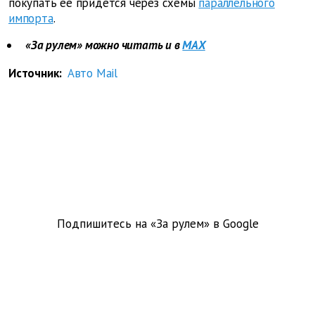
покупать ее придется через схемы
параллельного
импорта
.
«За рулем» можно читать и в
MAX
Источник:
Авто Mail
Подпишитесь на «За рулем» в
Google