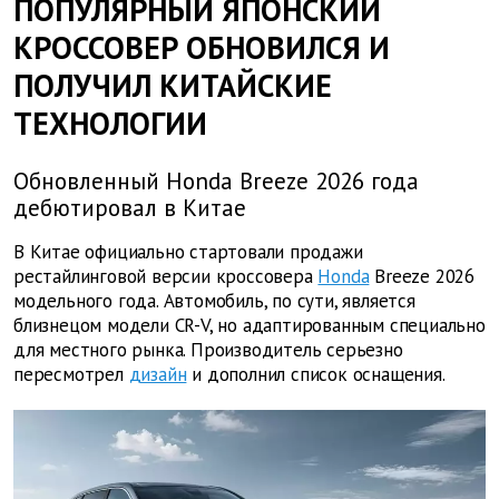
ПОПУЛЯРНЫЙ ЯПОНСКИЙ
КРОССОВЕР ОБНОВИЛСЯ И
ПОЛУЧИЛ КИТАЙСКИЕ
ТЕХНОЛОГИИ
Обновленный Honda Breeze 2026 года
дебютировал в Китае
В Китае официально стартовали продажи
рестайлинговой версии кроссовера
Honda
Breeze 2026
модельного года. Автомобиль, по сути, является
близнецом модели CR-V, но адаптированным специально
для местного рынка. Производитель серьезно
пересмотрел
дизайн
и дополнил список оснащения.