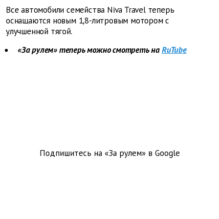
Все автомобили семейства Niva Travel теперь
оснащаются новым 1,8-литровым мотором с
улучшенной тягой.
«За рулем» теперь можно смотреть на
RuTube
Подпишитесь на «За рулем» в
Google