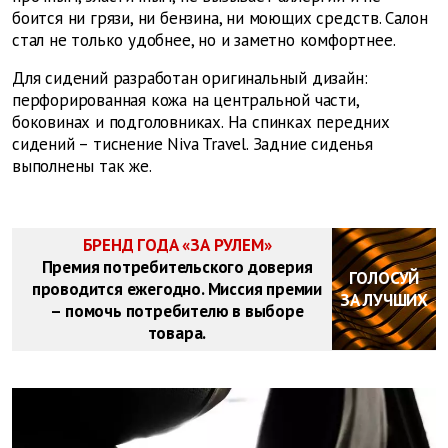
боится ни грязи, ни бензина, ни моющих средств. Салон
стал не только удобнее, но и заметно комфортнее.
Для сидений разработан оригинальный дизайн:
перфорированная кожа на центральной части,
боковинах и подголовниках. На спинках передних
сидений – тиснение Niva Travel. Задние сиденья
выполнены так же.
БРЕНД ГОДА «ЗА РУЛЕМ»
Премия потребительского доверия
ГОЛОСУЙ
проводится ежегодно. Миссия премии
ЗА ЛУЧШИХ
– помочь потребителю в выборе
товара.