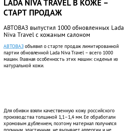
LADA NIVA TRAVEL В КОЖЕ –
СТАРТ ПРОДАЖ
АВТОВАЗ выпустил 1000 обновленных Lada
Niva Travel с кожаным салоном
АВТОВАЗ
объявил о старте продаж лимитированной
партии обновленной Lada Niva Travel – всего 1000
машин. Главная особенность этих машин: сиденья из
натуральной кожи.
Для обивки взяли качественную кожу российского
производства толщиной 1,1–1,4 мм. Ее обработали
хромовым дублением, поэтому материал получился
прочным, эластичным, не вызывает аллергии и не