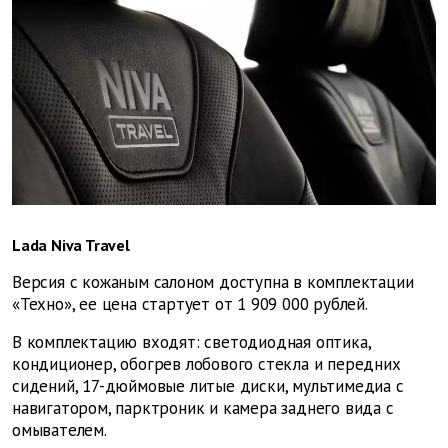
Lada Niva Travel
Версия с кожаным салоном доступна в комплектации
«Техно», ее цена стартует от 1 909 000 рублей.
В комплектацию входят: светодиодная оптика,
кондиционер, обогрев лобового стекла и передних
сидений, 17-дюймовые литые диски, мультимедиа с
навигатором, парктроник и камера заднего вида с
омывателем.