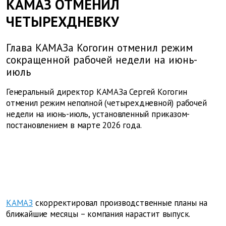
КАМАЗ ОТМЕНИЛ
ЧЕТЫРЕХДНЕВКУ
Глава КАМАЗа Когогин отменил режим
сокращенной рабочей недели на июнь-
июль
Генеральный директор КАМАЗа Сергей Когогин
отменил режим неполной (четырехдневной) рабочей
недели на июнь-июль, установленный приказом-
постановлением в марте 2026 года.
КАМАЗ
скорректировал производственные планы на
ближайшие месяцы – компания нарастит выпуск.