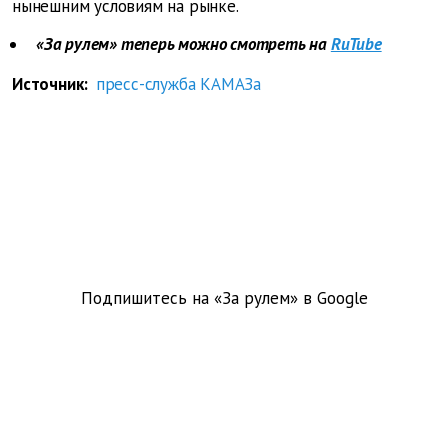
нынешним условиям на рынке.
«За рулем» теперь можно смотреть на
RuTube
Источник:
пресс-служба КАМАЗа
Подпишитесь на «За рулем» в
Google