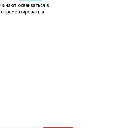
чинают осваиваться в
 отремонтировать в