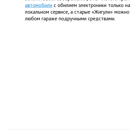
автомобили
с обилием электроники только на
локальном сервисе, а старые «Жигули» можно
любом гараже подручными средствами.