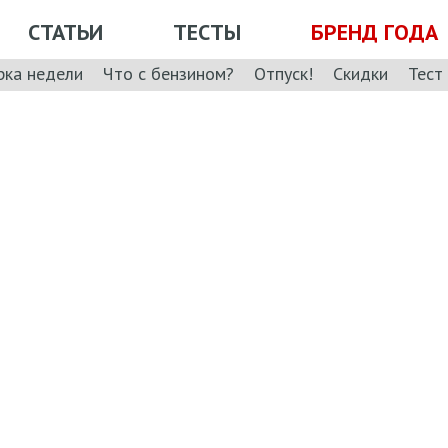
СТАТЬИ
ТЕСТЫ
БРЕНД ГОДА
рка недели
Что с бензином?
Отпуск!
Скидки
Тест