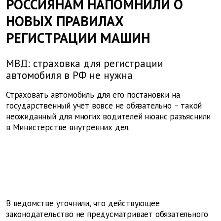
РОССИЯНАМ НАПОМНИЛИ О
НОВЫХ ПРАВИЛАХ
РЕГИСТРАЦИИ МАШИН
МВД: страховка для регистрации
автомобиля в РФ не нужна
Страховать автомобиль для его постановки на
государственный учет вовсе не обязательно – такой
неожиданный для многих водителей нюанс разъяснили
в Министерстве внутренних дел.
В ведомстве уточнили, что действующее
законодательство не предусматривает обязательного