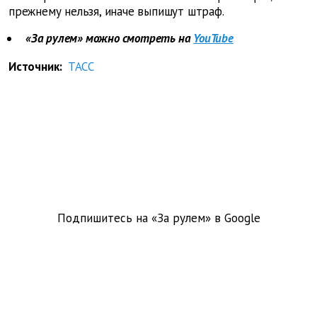
прежнему нельзя, иначе выпишут штраф.
«За рулем» можно смотреть на
YouTube
Источник:
ТАСС
Подпишитесь на «За рулем» в
Google