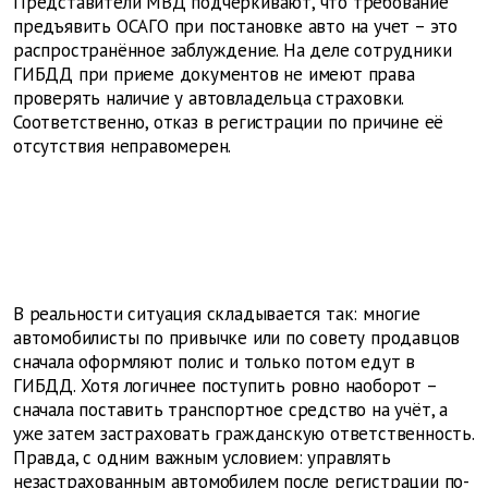
Представители МВД подчеркивают, что требование
предъявить ОСАГО при постановке авто на учет – это
распространённое заблуждение. На деле сотрудники
ГИБДД при приеме документов не имеют права
проверять наличие у автовладельца страховки.
Соответственно, отказ в регистрации по причине её
отсутствия неправомерен.
В реальности ситуация складывается так: многие
автомобилисты по привычке или по совету продавцов
сначала оформляют полис и только потом едут в
ГИБДД. Хотя логичнее поступить ровно наоборот –
сначала поставить транспортное средство на учёт, а
уже затем застраховать гражданскую ответственность.
Правда, с одним важным условием: управлять
незастрахованным автомобилем после регистрации по-