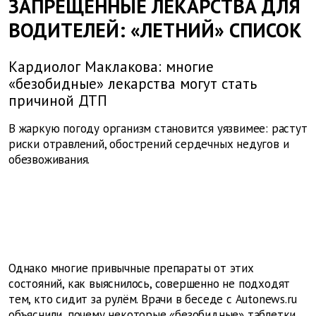
ЗАПРЕЩЕННЫЕ ЛЕКАРСТВА ДЛЯ
ВОДИТЕЛЕЙ: «ЛЕТНИЙ» СПИСОК
Кардиолог Маклакова: многие
«безобидные» лекарства могут стать
причиной ДТП
В жаркую погоду организм становится уязвимее: растут
риски отравлений, обострений сердечных недугов и
обезвоживания.
Однако многие привычные препараты от этих
состояний, как выяснилось, совершенно не подходят
тем, кто сидит за рулём. Врачи в беседе с Autonews.ru
объяснили, почему некоторые «безобидные» таблетки