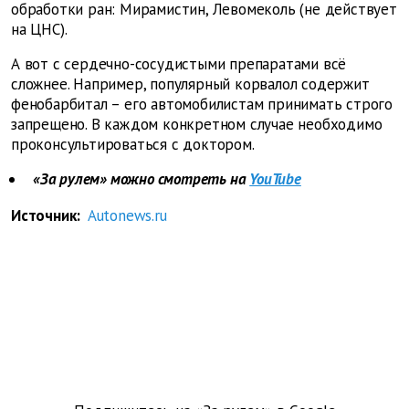
обработки ран: Мирамистин, Левомеколь (не действует
на ЦНС).
А вот с сердечно-сосудистыми препаратами всё
сложнее. Например, популярный корвалол содержит
фенобарбитал – его автомобилистам принимать строго
запрещено. В каждом конкретном случае необходимо
проконсультироваться с доктором.
«За рулем» можно смотреть на
YouTube
Источник:
Autonews.ru