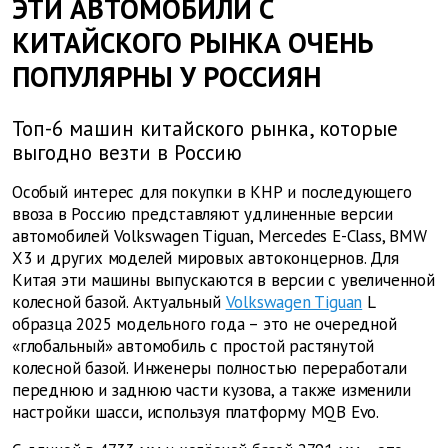
ЭТИ АВТОМОБИЛИ С
КИТАЙСКОГО РЫНКА ОЧЕНЬ
ПОПУЛЯРНЫ У РОССИЯН
Топ-6 машин китайского рынка, которые
выгодно везти в Россию
Особый интерес для покупки в КНР и последующего
ввоза в Россию представляют удлиненные версии
автомобилей Volkswagen Tiguan, Mercedes E-Class, BMW
X3 и других моделей мировых автоконцернов. Для
Китая эти машины выпускаются в версии с увеличенной
колесной базой. Актуальный
Volkswagen Tiguan
L
образца 2025 модельного года – это не очередной
«глобальный» автомобиль с простой растянутой
колесной базой. Инженеры полностью переработали
переднюю и заднюю части кузова, а также изменили
настройки шасси, используя платформу MQB Evo.