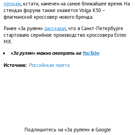
продаж
, кстати, намечен на самое ближайшее время. На
стендах форума также окажется Volga К50 –
флагманский кроссовер нового бренда.
Ранее «За рулем»
рассказал
, что в Санкт-Петербурге
стартовало серийное производство кроссовера Esteo
MX.
«За рулем» можно смотреть на
YouTube
Источник:
Российская газета
Подпишитесь на «За рулем» в
Google