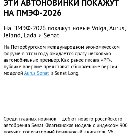
ЭТИ АВТОНОВИНКИ ПОКАЖУТ
НА ПМЭФ-2026
На ПМЭФ-2026 покажут новые Volga, Aurus,
Jeland, Lada и Senat
На Петербургском международном экономическом
форуме в этом году ожидается сразу несколько
автомобильных премьер. Как ранее писала «РГ»,
публике впервые представят обновлённые версии
моделей
Aurus Senat
и Senat Long.
Среди главных новинок – дебют нового российского
автобренда Senat. Флагманская модель с индексом 900
получит трёхлитровый бензиновый двигатель V6