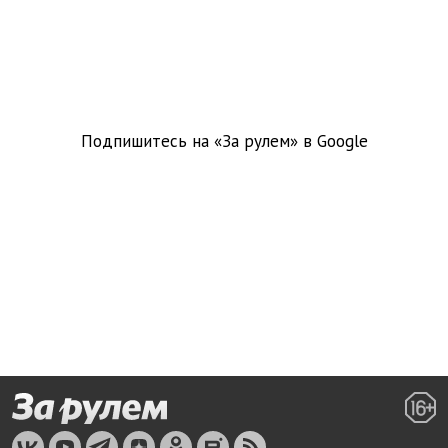
Подпишитесь на «За рулем» в
Google