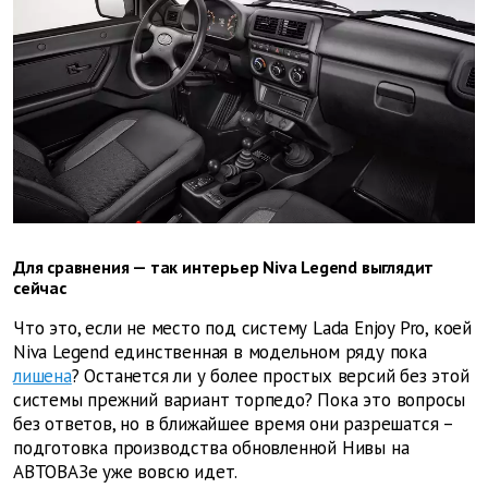
Для сравнения — так интерьер Niva Legend выглядит
сейчас
Что это, если не место под систему Lada Enjoy Pro, коей
Niva Legend единственная в модельном ряду пока
лишена
? Останется ли у более простых версий без этой
системы прежний вариант торпедо? Пока это вопросы
без ответов, но в ближайшее время они разрешатся –
подготовка производства обновленной Нивы на
АВТОВАЗе уже вовсю идет.