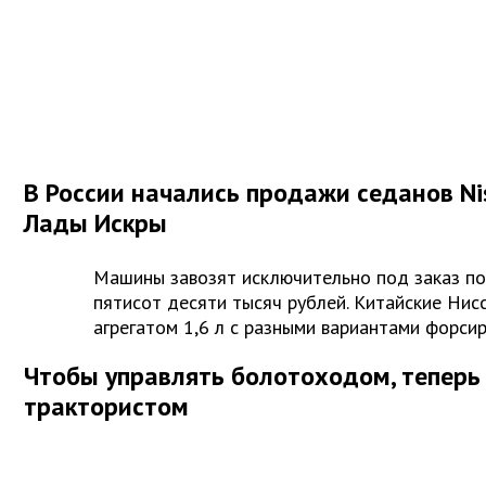
В России начались продажи седанов Nis
Лады Искры
Машины завозят исключительно под заказ по
пятисот десяти тысяч рублей. Китайские Ни
агрегатом 1,6 л с разными вариантами форсиров
Чтобы управлять болотоходом, теперь
трактористом