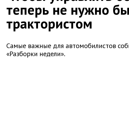
теперь не нужно б
трактористом
Самые важные для автомобилистов соб
«Разборки недели».