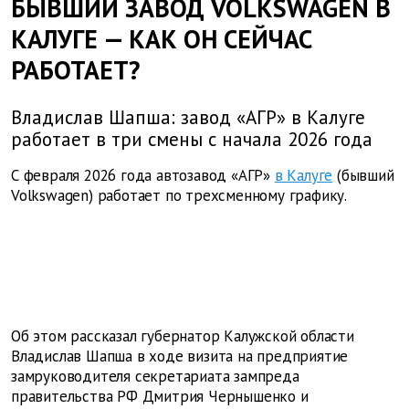
БЫВШИЙ ЗАВОД VOLKSWAGEN В
КАЛУГЕ — КАК ОН СЕЙЧАС
РАБОТАЕТ?
Владислав Шапша: завод «АГР» в Калуге
работает в три смены с начала 2026 года
С февраля 2026 года автозавод «АГР»
в Калуге
(бывший
Volkswagen) работает по трехсменному графику.
Об этом рассказал губернатор Калужской области
Владислав Шапша в ходе визита на предприятие
замруководителя секретариата зампреда
правительства РФ Дмитрия Чернышенко и