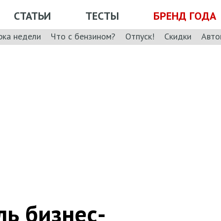
СТАТЬИ
ТЕСТЫ
БРЕНД ГОДА
рка недели
Что с бензином?
Отпуск!
Скидки
Авто
ль бизнес-