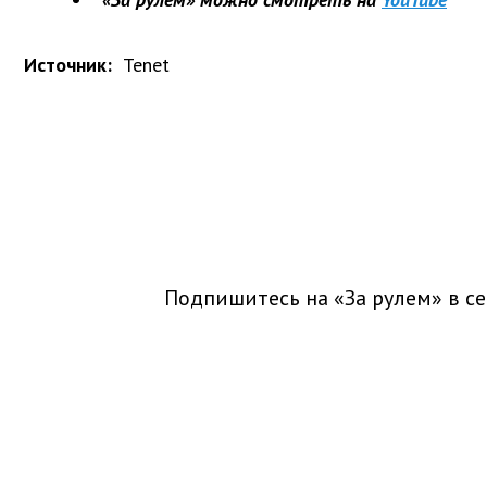
Источник:
Tenet
Подпишитесь на «За рулем» в
се