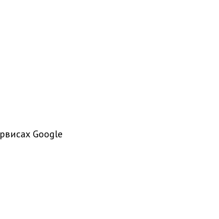
рвисах Google