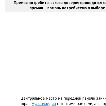
Премия потребительского доверия проводится е
премии – помочь потребителю в выборе 
Центральное место на передней панели зани
экран
мультимедиа
с тонкими рамками, а за р