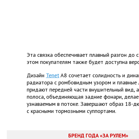
Эта связка обеспечивает плавный разгон до с
этом покупателям также будет доступна верс
Дизайн
Tenet
A8 сочетает солидность и дина
радиатора с ромбовидным узором и плавные 
придают передней части внушительный вид, 
полоса, объединяющая задние фонари, дела
узнаваемым в потоке. Завершают образ 18-д
с красными тормозными суппортами.
БРЕНД ГОДА «ЗА РУЛЕМ»