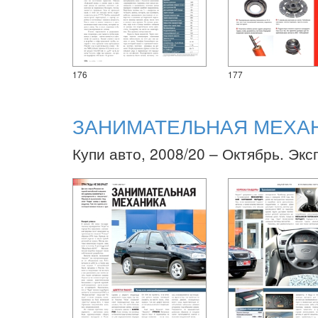
176
177
ЗАНИМАТЕЛЬНАЯ МЕХА
Купи авто, 2008/20 – Октябрь. Экс