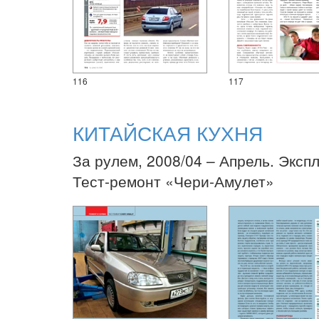
116
117
КИТАЙСКАЯ КУХНЯ
За рулем, 2008/04 – Апрель. Эксп
Тест-ремонт «Чери-Амулет»