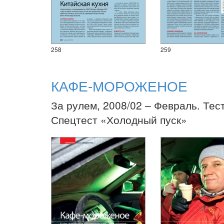
258
259
КАФЕ-МОРОЖЕНОЕ
За рулем, 2008/02 – Февраль. Тес
Спецтест «Холодный пуск»