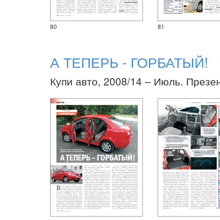
80
81
А ТЕПЕРЬ - ГОРБАТЫЙ!
Купи авто, 2008/14 – Июль. Презе