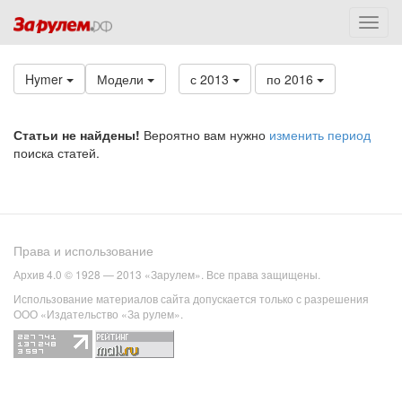
Hymer
Модели
с 2013
по 2016
Статьи не найдены!
Вероятно вам нужно
изменить период
поиска статей.
Права и использование
Архив 4.0 © 1928 — 2013 «Зарулем». Все права защищены.
Использование материалов сайта допускается только с разрешения
ООО «Издательство «За рулем».