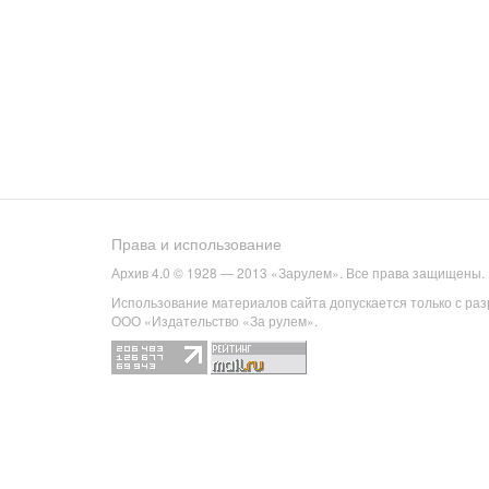
Права и использование
Архив 4.0 © 1928 — 2013 «Зарулем». Все права защищены.
Использование материалов сайта допускается только с ра
ООО «Издательство «За рулем».