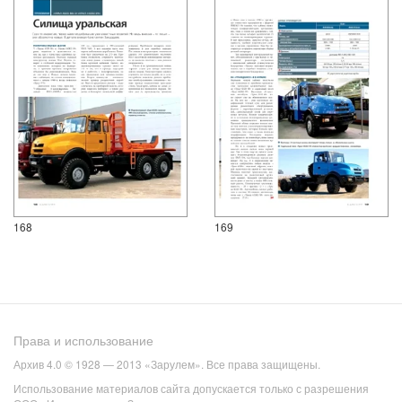
168
169
Права и использование
Архив 4.0 © 1928 — 2013 «Зарулем». Все права защищены.
Использование материалов сайта допускается только с разрешения