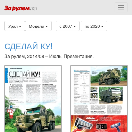
Урал
Модели
с 2007
по 2020
СДЕЛАЙ КУ!
За рулем, 2014/08 – Июль. Презентация.