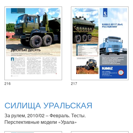
216
217
СИЛИЩА УРАЛЬСКАЯ
За рулем, 2010/02 – Февраль. Тесты.
Перспективные модели «Урала»