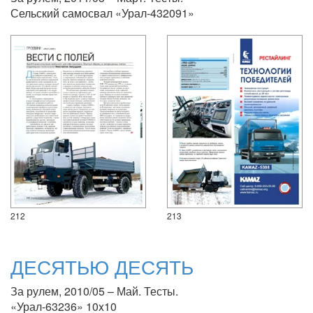
Сельский самосвал «Урал-432091»
212
213
ДЕСЯТЬЮ ДЕСЯТЬ
За рулем, 2010/05 – Май. Тесты.
«Урал-63236» 10x10