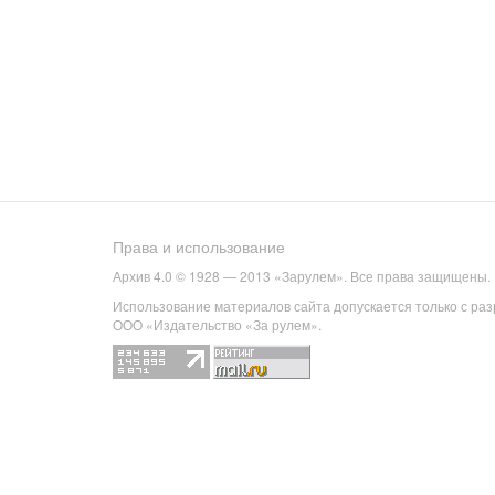
Права и использование
Архив 4.0 © 1928 — 2013 «Зарулем». Все права защищены.
Использование материалов сайта допускается только с ра
ООО «Издательство «За рулем».